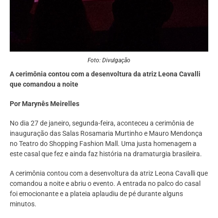
Foto: Divulgação
A cerimônia contou com a desenvoltura da atriz Leona Cavalli
que comandou a noite
Por Marynês Meirelles
No dia 27 de janeiro, segunda-feira, aconteceu a cerimônia de
inauguração das Salas Rosamaria Murtinho e Mauro Mendonça
no Teatro do Shopping Fashion Mall. Uma justa homenagem a
este casal que fez e ainda faz história na dramaturgia brasileira.
A cerimônia contou com a desenvoltura da atriz Leona Cavalli que
comandou a noite e abriu o evento. A entrada no palco do casal
foi emocionante e a plateia aplaudiu de pé durante alguns
minutos.