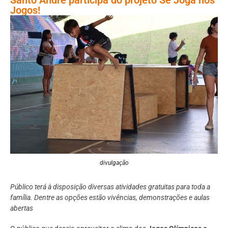
Jogos!
divulgação
Público terá à disposição diversas atividades gratuitas para toda a
família. Dentre as opções estão vivências, demonstrações e aulas
abertas