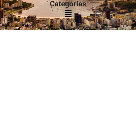
Categorias