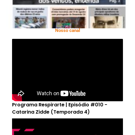
Nosso canal
Programa Respirarte | Episódio #010 -
Catarina Zidde (Temporada 4)