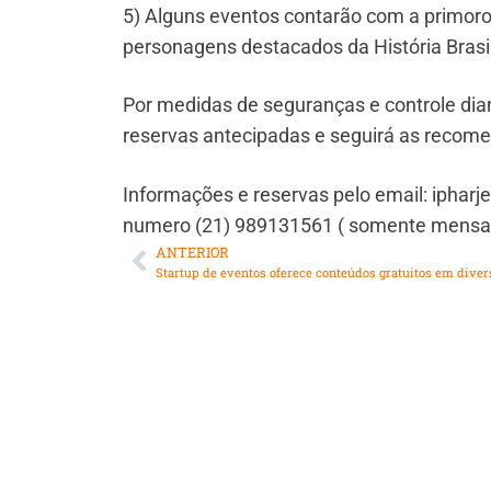
5) Alguns eventos contarão com a primoro
personagens destacados da História Brasil
Por medidas de seguranças e controle dian
reservas antecipadas e seguirá as recome
Informações e reservas pelo email: ipha
numero (21) 989131561 ( somente mensa
ANTERIOR