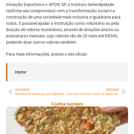
Iniciação Esportiva e o APOIE SP, o Instituto Serendipidade
reafirma seu compromisso com a transformação social e a
construção de uma sociedade mais inclusiva e igualitária para
todos. É possível ajudar a instituição como voluntário ao pela
doação de valores monetários, através de doações únicos ou
assinaturas mensais, cujo valores vão de 20 reais até R$500,
podendo doar outros valores também.
Para mais informações, acesse o site oficial:
Home
ANTERIOR
PRÓXIMO
Seis filmes de Mazzaropi serão digitalizados pela Cinemateca Brasileira
Luto: morre Ziraldo, criador do Menino Maluquinho
Confira também