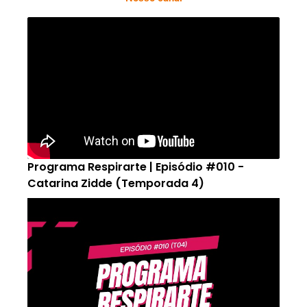
Programa Respirarte | Episódio #010 -
Catarina Zidde (Temporada 4)