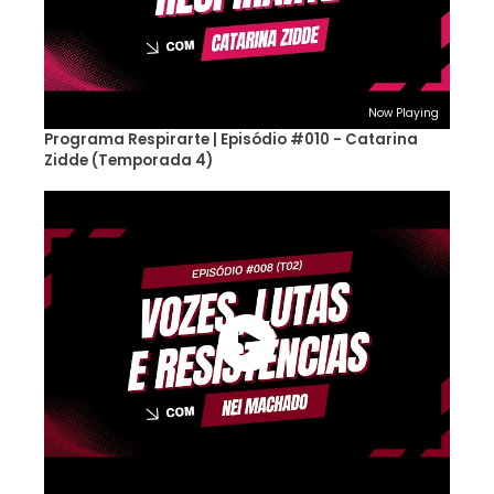
Now Playing
Programa Respirarte | Episódio #010 - Catarina
Zidde (Temporada 4)