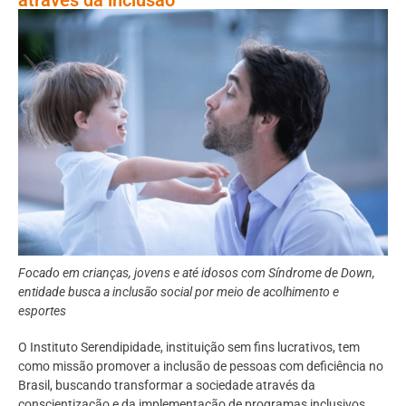
Focado em crianças, jovens e até idosos com Síndrome de Down,
entidade busca a inclusão social por meio de acolhimento e
esportes
O Instituto Serendipidade, instituição sem fins lucrativos, tem
como missão promover a inclusão de pessoas com deficiência no
Brasil, buscando transformar a sociedade através da
conscientização e da implementação de programas inclusivos.