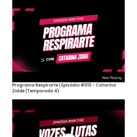
Now Playing
Programa Respirarte | Episódio #010 - Catarina
Zidde (Temporada 4)