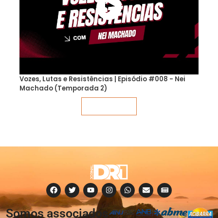
Vozes, Lutas e Resistências | Episódio #008 - Nei
Machado (Temporada 2)
Veja mais
Somos associados