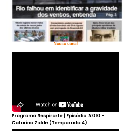
Nosso canal
Programa Respirarte | Episódio #010 -
Catarina Zidde (Temporada 4)