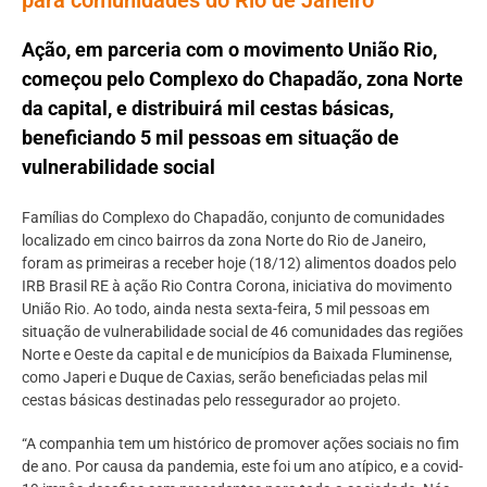
Ação, em parceria com o movimento União Rio,
começou pelo Complexo do Chapadão, zona Norte
da capital, e distribuirá mil cestas básicas,
beneficiando 5 mil pessoas em situação de
vulnerabilidade social
Famílias do Complexo do Chapadão, conjunto de comunidades
localizado em cinco bairros da zona Norte do Rio de Janeiro,
foram as primeiras a receber hoje (18/12) alimentos doados pelo
IRB Brasil RE à ação Rio Contra Corona, iniciativa do movimento
União Rio. Ao todo, ainda nesta sexta-feira, 5 mil pessoas em
situação de vulnerabilidade social de 46 comunidades das regiões
Norte e Oeste da capital e de municípios da Baixada Fluminense,
como Japeri e Duque de Caxias, serão beneficiadas pelas mil
cestas básicas destinadas pelo ressegurador ao projeto.
“A companhia tem um histórico de promover ações sociais no fim
de ano. Por causa da pandemia, este foi um ano atípico, e a covid-