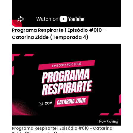
Programa Respirarte | Episódio #010 -
Catarina Zidde (Temporada 4)
Now Playing
Programa Respirarte | Episódio #010 - Catarina