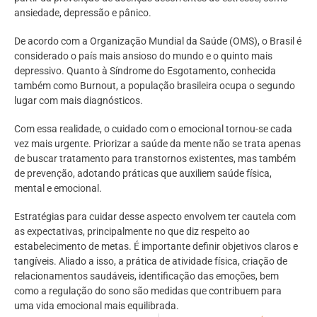
ansiedade, depressão e pânico.
De acordo com a Organização Mundial da Saúde (OMS), o Brasil é
considerado o país mais ansioso do mundo e o quinto mais
depressivo. Quanto à Síndrome do Esgotamento, conhecida
também como Burnout, a população brasileira ocupa o segundo
lugar com mais diagnósticos.
Com essa realidade, o cuidado com o emocional tornou-se cada
vez mais urgente. Priorizar a saúde da mente não se trata apenas
de buscar tratamento para transtornos existentes, mas também
de prevenção, adotando práticas que auxiliem saúde física,
mental e emocional.
Estratégias para cuidar desse aspecto envolvem ter cautela com
as expectativas, principalmente no que diz respeito ao
estabelecimento de metas. É importante definir objetivos claros e
tangíveis. Aliado a isso, a prática de atividade física, criação de
relacionamentos saudáveis, identificação das emoções, bem
como a regulação do sono são medidas que contribuem para
uma vida emocional mais equilibrada.