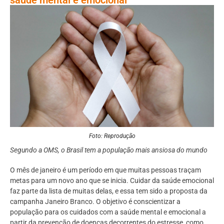
Foto: Reprodução
Segundo a OMS, o Brasil tem a população mais ansiosa do mundo
O mês de janeiro é um período em que muitas pessoas traçam
metas para um novo ano que se inicia. Cuidar da saúde emocional
faz parte da lista de muitas delas, e essa tem sido a proposta da
campanha Janeiro Branco. O objetivo é conscientizar a
população para os cuidados com a saúde mental e emocional a
partir da prevenção de doenças decorrentes do estresse, como