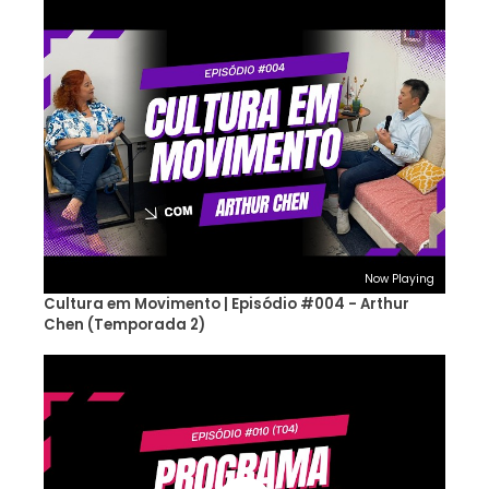
Now Playing
Cultura em Movimento | Episódio #004 - Arthur
Chen (Temporada 2)