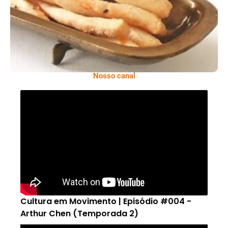
Nosso canal
Cultura em Movimento | Episódio #004 -
Arthur Chen (Temporada 2)