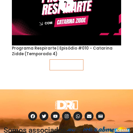
Programa Respirarte | Episódio #010 - Catarina
Zidde (Temporada 4)
Veja mais
Somos associados