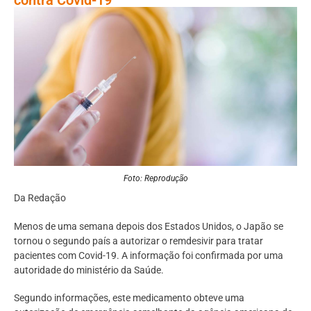
Foto: Reprodução
Da Redação
Menos de uma semana depois dos Estados Unidos, o Japão se
tornou o segundo país a autorizar o remdesivir para tratar
pacientes com Covid-19. A informação foi confirmada por uma
autoridade do ministério da Saúde.
Segundo informações, este medicamento obteve uma