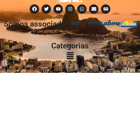
Somos associados
à:
Categorias