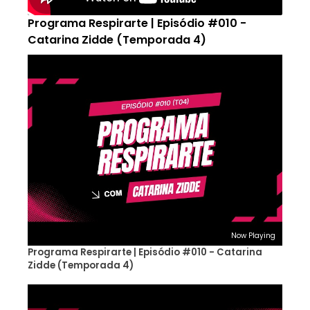
Programa Respirarte | Episódio #010 -
Catarina Zidde (Temporada 4)
Now Playing
Programa Respirarte | Episódio #010 - Catarina
Zidde (Temporada 4)