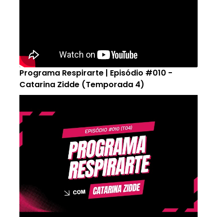
Programa Respirarte | Episódio #010 -
Catarina Zidde (Temporada 4)