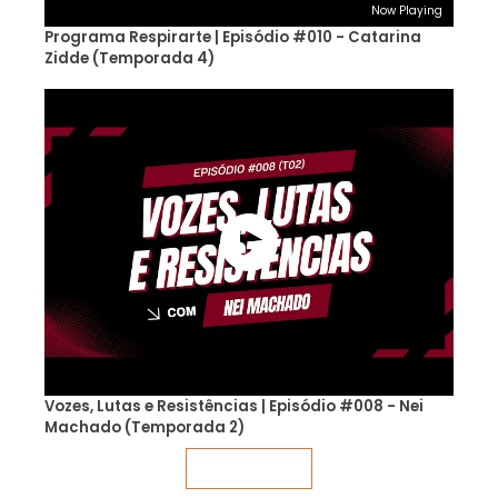
Now Playing
Programa Respirarte | Episódio #010 - Catarina
Zidde (Temporada 4)
Vozes, Lutas e Resistências | Episódio #008 - Nei
Machado (Temporada 2)
Veja mais