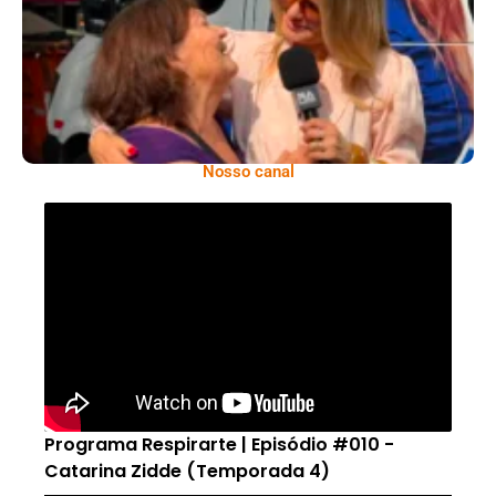
Antônia Fontenelle
Nosso canal
Programa Respirarte | Episódio #010 -
Catarina Zidde (Temporada 4)