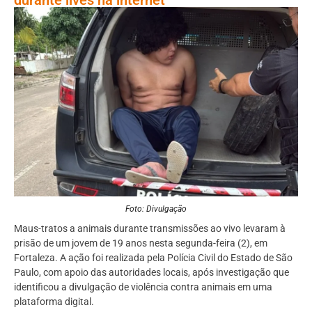
Foto: Divulgação
Maus-tratos a animais durante transmissões ao vivo levaram à
prisão de um jovem de 19 anos nesta segunda-feira (2), em
Fortaleza. A ação foi realizada pela Polícia Civil do Estado de São
Paulo, com apoio das autoridades locais, após investigação que
identificou a divulgação de violência contra animais em uma
plataforma digital.