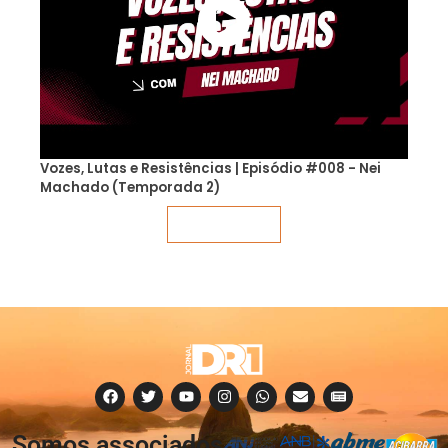
Vozes, Lutas e Resistências | Episódio #008 - Nei
Machado (Temporada 2)
Veja mais
Somos associados