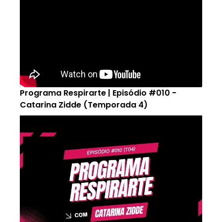
Programa Respirarte | Episódio #010 -
Catarina Zidde (Temporada 4)