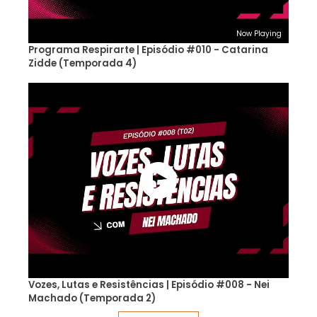
Now Playing
Programa Respirarte | Episódio #010 - Catarina
Zidde (Temporada 4)
Vozes, Lutas e Resistências | Episódio #008 - Nei
Machado (Temporada 2)