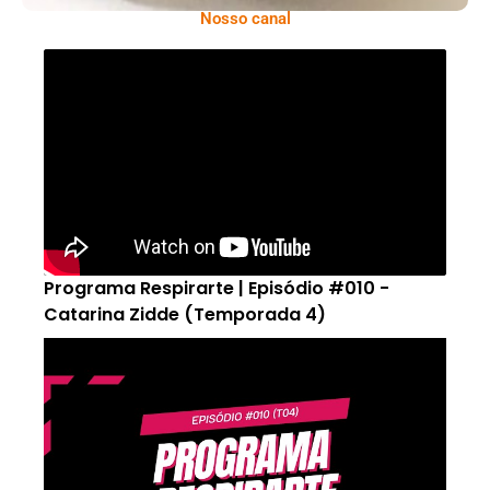
Nosso canal
Programa Respirarte | Episódio #010 -
Catarina Zidde (Temporada 4)