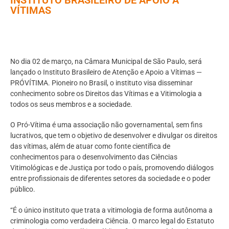
VÍTIMAS
No dia 02 de março, na Câmara Municipal de São Paulo, será
lançado o Instituto Brasileiro de Atenção e Apoio a Vítimas —
PRÓVÍTIMA. Pioneiro no Brasil, o instituto visa disseminar
conhecimento sobre os Direitos das Vítimas e a Vitimologia a
todos os seus membros e a sociedade.
O Pró-Vítima é uma associação não governamental, sem fins
lucrativos, que tem o objetivo de desenvolver e divulgar os direitos
das vítimas, além de atuar como fonte científica de
conhecimentos para o desenvolvimento das Ciências
Vitimológicas e de Justiça por todo o país, promovendo diálogos
entre profissionais de diferentes setores da sociedade e o poder
público.
“É o único instituto que trata a vitimologia de forma autônoma a
criminologia como verdadeira Ciência. O marco legal do Estatuto