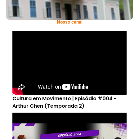
Nosso canal
Cultura em Movimento | Episódio #004 -
Arthur Chen (Temporada 2)