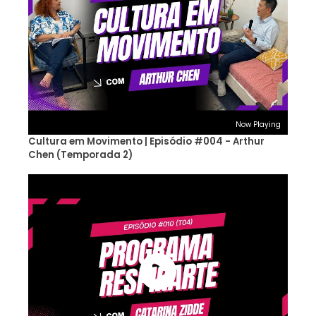
Now Playing
Cultura em Movimento | Episódio #004 - Arthur
Chen (Temporada 2)