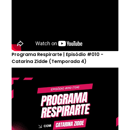
Programa Respirarte | Episódio #010 -
Catarina Zidde (Temporada 4)