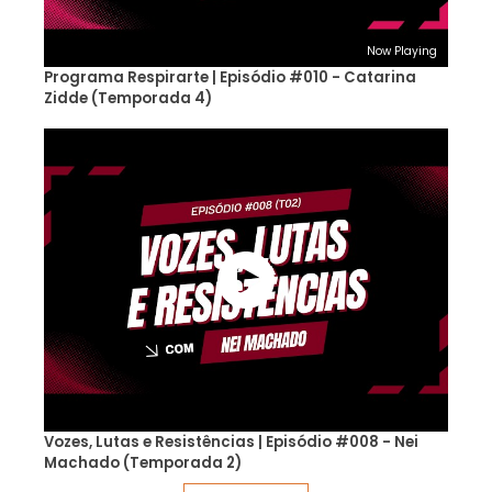
Now Playing
Programa Respirarte | Episódio #010 - Catarina
Zidde (Temporada 4)
Vozes, Lutas e Resistências | Episódio #008 - Nei
Machado (Temporada 2)