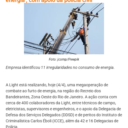
Foto: jcomp/Freepik
Empresa identificou 11 irregularidades no consumo de energia
.
A Light está realizando, hoje (4/4), uma megaoperação de
combate ao furto de energia, na região do Recreio dos
Bandeirantes, Zona Oeste do Rio de Janeiro. A ação conta com
cerca de 400 colaboradores da Light, entre técnicos de campo,
eletricistas, supervisores e engenheiros, e o apoio da Delegacia de
Defesa dos Serviços Delegados (DDSD) e de peritos do Instituto de
Criminalística Carlos Éboli (ICCE), além da 42 e 16 Delegacias de
Polícia.