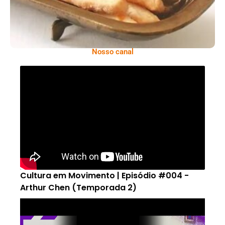
Nosso canal
Cultura em Movimento | Episódio #004 -
Arthur Chen (Temporada 2)