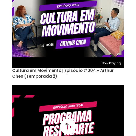
Now Playing
Cultura em Movimento | Episódio #004 - Arthur
Chen (Temporada 2)