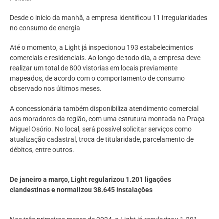
Desde o início da manhã, a empresa identificou 11 irregularidades
no consumo de energia
Até o momento, a Light já inspecionou 193 estabelecimentos
comerciais e residenciais. Ao longo de todo dia, a empresa deve
realizar um total de 800 vistorias em locais previamente
mapeados, de acordo com o comportamento de consumo
observado nos últimos meses.
A concessionária também disponibiliza atendimento comercial
aos moradores da região, com uma estrutura montada na Praça
Miguel Osório. No local, será possível solicitar serviços como
atualização cadastral, troca de titularidade, parcelamento de
débitos, entre outros.
De janeiro a março, Light regularizou 1.201 ligações
clandestinas e normalizou 38.645 instalações