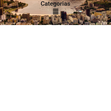
Categorias