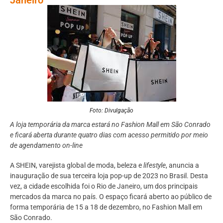
Foto: Divulgação
A loja temporária da marca estará no Fashion Mall em São Conrado
e ficará aberta durante quatro dias com acesso permitido por meio
de agendamento on-line
A SHEIN, varejista global de moda, beleza e
lifestyle
, anuncia a
inauguração de sua terceira loja pop-up de 2023 no Brasil. Desta
vez, a cidade escolhida foi o Rio de Janeiro, um dos principais
mercados da marca no país. O espaço ficará aberto ao público de
forma temporária de 15 a 18 de dezembro, no Fashion Mall em
São Conrado.