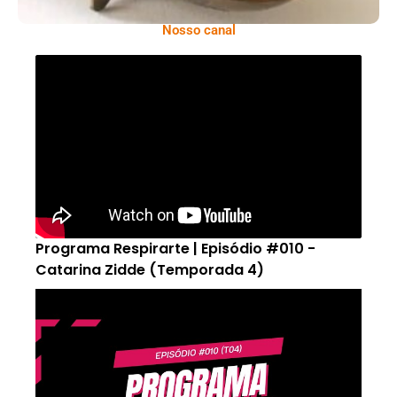
Nosso canal
Programa Respirarte | Episódio #010 -
Catarina Zidde (Temporada 4)