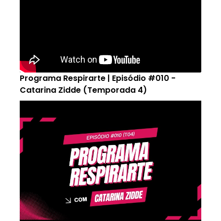
Programa Respirarte | Episódio #010 -
Catarina Zidde (Temporada 4)