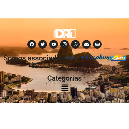
Somos associados
à:
Categorias