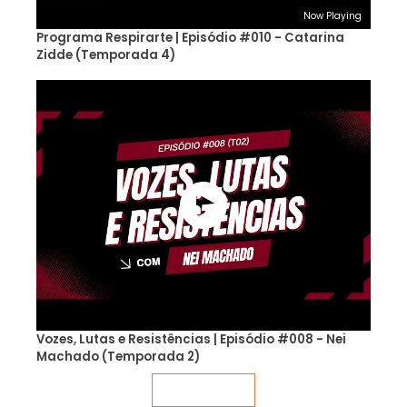
Now Playing
Programa Respirarte | Episódio #010 - Catarina
Zidde (Temporada 4)
Vozes, Lutas e Resistências | Episódio #008 - Nei
Machado (Temporada 2)
Veja mais