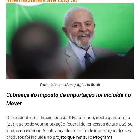
Foto: Joédson Alves / Agência Brasil
Cobrança do imposto de importação foi incluída no
Mover
O presidente Luiz Inácio Lula da Silva afirmou, nesta quinta-feira
(23), que pode vetar a taxação federal de remessas de até US$ 50,
vindas do exterior. A cobrança do imposto de importação desses
produtos foi incluída no
projeto que institui o Programa