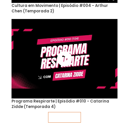
Cultura em Movimento | Episódio #004 - Arthur
Chen (Temporada 2)
Programa Respirarte | Episódio #010 - Catarina
Zidde (Temporada 4)
Veja mais