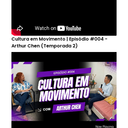
Cultura em Movimento | Episódio #004 -
Arthur Chen (Temporada 2)
Now Playing