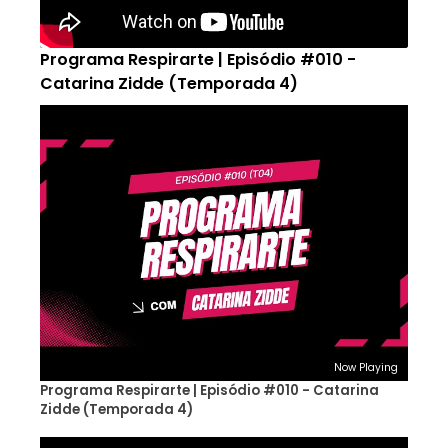
Programa Respirarte | Episódio #010 -
Catarina Zidde (Temporada 4)
Now Playing
Programa Respirarte | Episódio #010 - Catarina
Zidde (Temporada 4)