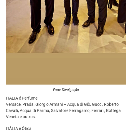
Foto: Divulgação
ITÁLIA é Perfume
Versace, Prada, Giorgio Armani – Acqua di Giò, Gucci, Roberto
Cavalli, Acqua Di Parma, Salvatore Ferragamo, Ferrari , Bottega
Veneta e outros.
ITÁLIA é Ótica