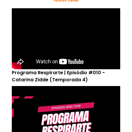
Programa Respirarte | Episódio #010 -
Catarina Zidde (Temporada 4)