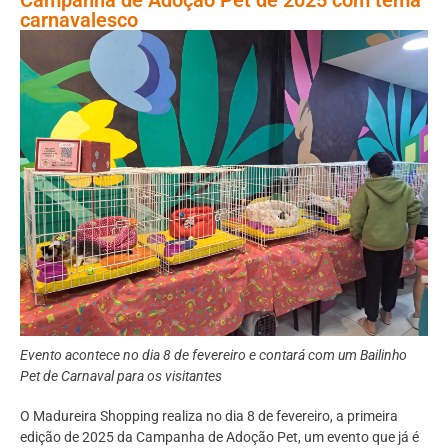
carnavalesco
Evento acontece no dia 8 de fevereiro e contará com um Bailinho
Pet de Carnaval para os visitantes
O Madureira Shopping realiza no dia 8 de fevereiro, a primeira
edição de 2025 da Campanha de Adoção Pet, um evento que já é