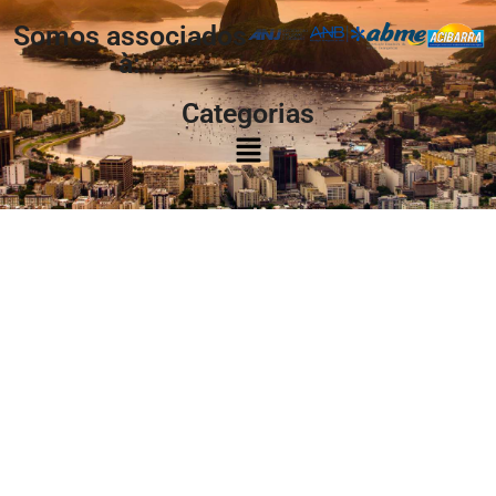
Somos associados
à:
Categorias