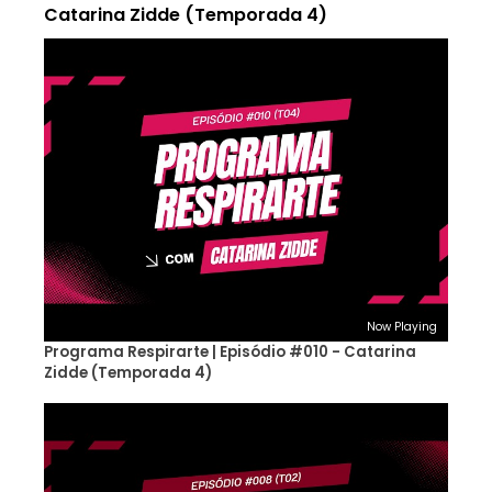
Catarina Zidde (Temporada 4)
Now Playing
Programa Respirarte | Episódio #010 - Catarina
Zidde (Temporada 4)