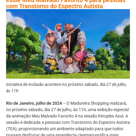
com Transtorno do Espectro Autista
Iniciativa de inclusão acontece no próximo sábado, dia 27 de julho,
às 11h
Rio de Janeiro, julho de 2024
– O Madureira Shopping realizará,
no próximo sábado, dia 27 de julho, às 11h, uma exibição especial
da animação Meu Malvado Favorito 4 na sessão Kinoplex Azul. A
sessão é dedicada a pessoas com Transtorno do Espectro Autista
(TEA), proporcionando um ambiente adaptado para que todos
possam desfrutar de uma experiência cinematográfica mais