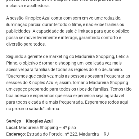
inclusiva e acolhedora.
A sessão Kinoplex Azul conta com som em volume reduzido,
iluminação parcial durante todo o filme, e não exibe trailers ou
publicidades. A capacidade da sala é limitada para que o público
possa se mover livremente e interagir, garantindo conforto e
diversão para todos.
Segundo a gerente de marketing do Madureira Shopping, Letícia
Pinho, o objetivo é tornar o shopping um local cada vez mais
acessível para famílias de todas as regiões do Rio de Janeiro.
“Queremos que cada vez mais as pessoas possam frequentar as
sessões do Kinoplex Azul e, assim, tornar o Madureira Shopping
um espaço preparado para todos os tipos de famílias. Temos tido
boa adesão e esperamos que essa experiência seja agradável
para todos e cada dia mais frequentada. Esperamos todos aqui
no próximo sábado”, afirma.
Serviço – Kinoplex Azul
Local
: Madureira Shopping – 4º piso
Endereço
: Estrada do Portela, nº 222, Madureira – RJ