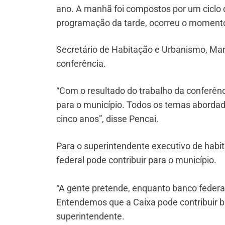
ano. A manhã foi compostos por um ciclo 
programação da tarde, ocorreu o momento
Secretário de Habitação e Urbanismo, Ma
conferência.
“Com o resultado do trabalho da conferên
para o município. Todos os temas abordado
cinco anos”, disse Pencai.
Para o superintendente executivo de habit
federal pode contribuir para o município.
“A gente pretende, enquanto banco federal,
Entendemos que a Caixa pode contribuir 
superintendente.