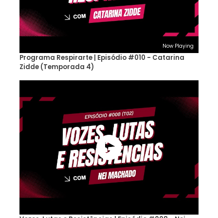
Now Playing
Programa Respirarte | Episódio #010 - Catarina
Zidde (Temporada 4)