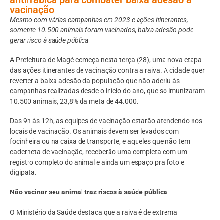
vacinação
Mesmo com várias campanhas em 2023 e ações itinerantes,
somente 10.500 animais foram vacinados, baixa adesão pode
gerar risco à saúde pública
A Prefeitura de Magé começa nesta terça (28), uma nova etapa
das ações itinerantes de vacinação contra a raiva. A cidade quer
reverter a baixa adesão da população que não aderiu às
campanhas realizadas desde o início do ano, que só imunizaram
10.500 animais, 23,8% da meta de 44.000.
Das 9h às 12h, as equipes de vacinação estarão atendendo nos
locais de vacinação. Os animais devem ser levados com
focinheira ou na caixa de transporte, e aqueles que não tem
caderneta de vacinação, receberão uma completa com um
registro completo do animal e ainda um espaço pra foto e
digipata.
Não vacinar seu animal traz riscos à saúde pública
O Ministério da Saúde destaca que a raiva é de extrema