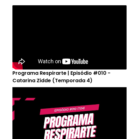
Programa Respirarte | Episódio #010 -
Catarina Zidde (Temporada 4)