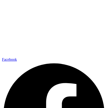
Facebook