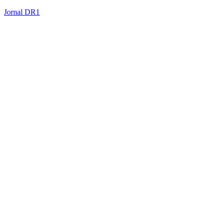
Jornal DR1