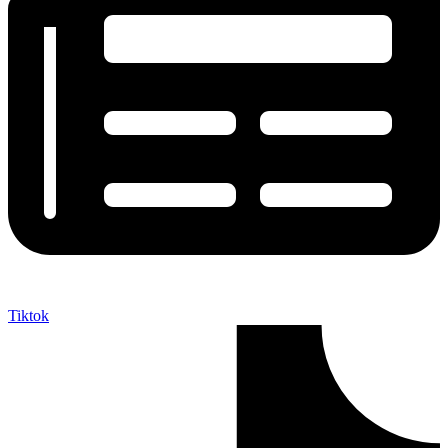
Tiktok