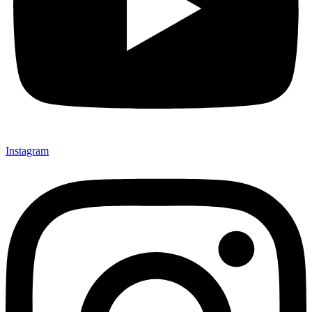
Instagram