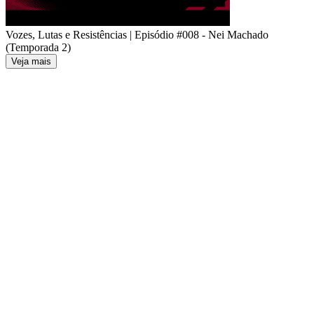
Vozes, Lutas e Resistências | Episódio #008 - Nei Machado
(Temporada 2)
Veja mais