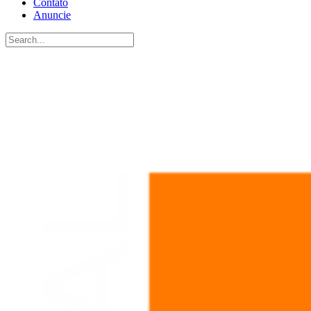
Contato
Anuncie