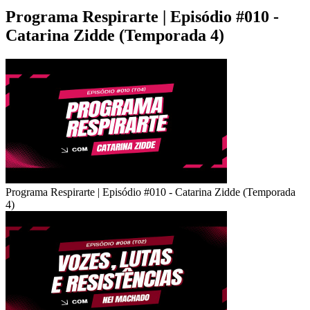
Programa Respirarte | Episódio #010 -
Catarina Zidde (Temporada 4)
Programa Respirarte | Episódio #010 - Catarina Zidde (Temporada
4)