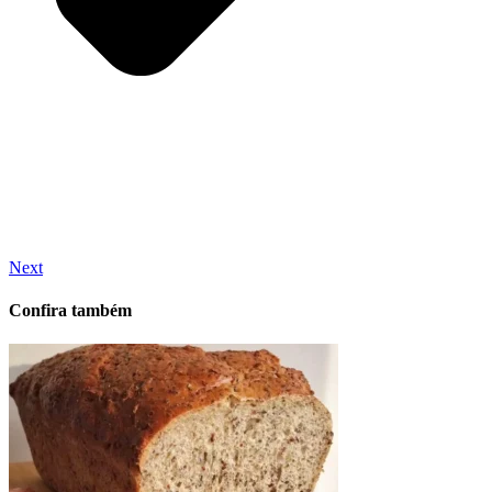
Next
Confira também