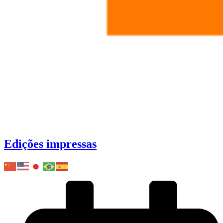
Edições impressas