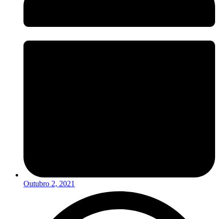
Outubro 2, 2021