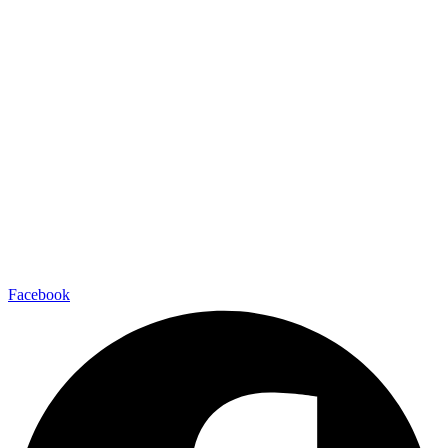
Facebook