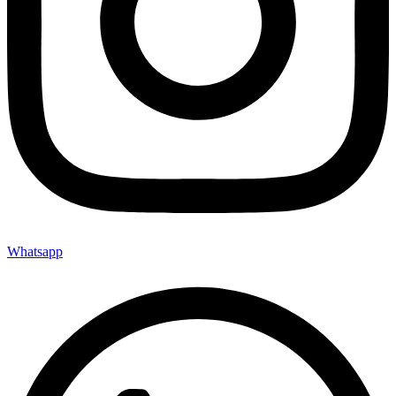
Whatsapp