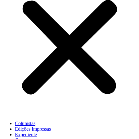
Colunistas
Edições Impressas
Expediente