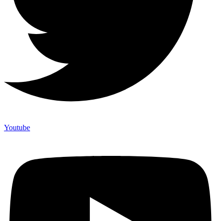
Youtube