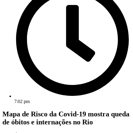
7:02 pm
Mapa de Risco da Covid-19 mostra queda
de óbitos e internações no Rio