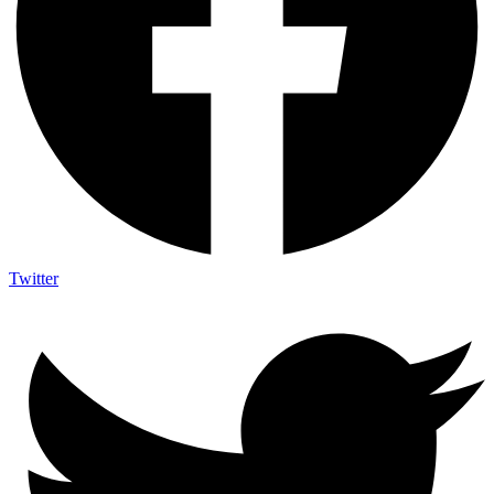
Twitter