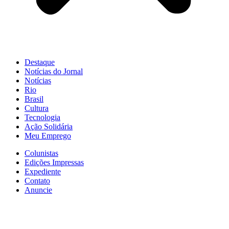
Destaque
Notícias do Jornal
Notícias
Rio
Brasil
Cultura
Tecnologia
Ação Solidária
Meu Emprego
Colunistas
Edições Impressas
Expediente
Contato
Anuncie