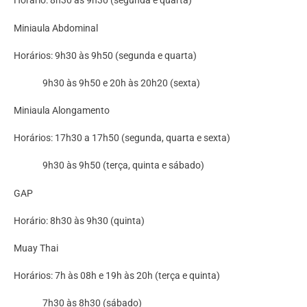
Horário: 8h30 às 9h30 (segunda e quarta)
Miniaula Abdominal
Horários: 9h30 às 9h50 (segunda e quarta)
9h30 às 9h50 e 20h às 20h20 (sexta)
Miniaula Alongamento
Horários: 17h30 a 17h50 (segunda, quarta e sexta)
9h30 às 9h50 (terça, quinta e sábado)
GAP
Horário: 8h30 às 9h30 (quinta)
Muay Thai
Horários: 7h às 08h e 19h às 20h (terça e quinta)
7h30 às 8h30 (sábado)