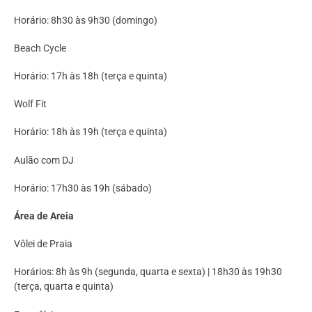
Horário: 8h30 às 9h30 (domingo)
Beach Cycle
Horário: 17h às 18h (terça e quinta)
Wolf Fit
Horário: 18h às 19h (terça e quinta)
Aulão com DJ
Horário: 17h30 às 19h (sábado)
Área de Areia
Vôlei de Praia
Horários: 8h às 9h (segunda, quarta e sexta) | 18h30 às 19h30
(terça, quarta e quinta)