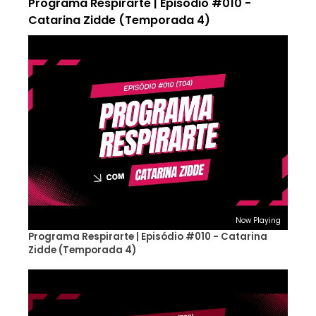
Programa Respirarte | Episódio #010 -
Catarina Zidde (Temporada 4)
Now Playing
Programa Respirarte | Episódio #010 - Catarina
Zidde (Temporada 4)