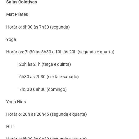
Salas Coletivas
Mat Pilates
Horário: 6h30 às 7h30 (segunda)
Yoga
Horários: 7h30 às 8h30 e 19h às 20h (segunda e quarta)
20h às 21h (terça e quinta)
6h30 às 7h30 (sexta e sábado)
7h30 às 8h30 (domingo)
Yoga Nidra
Horário: 20h às 20h45 (segunda e quarta)
HIIT