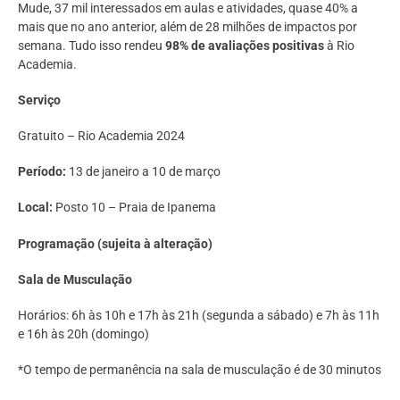
Mude, 37 mil interessados em aulas e atividades, quase 40% a
mais que no ano anterior, além de 28 milhões de impactos por
semana. Tudo isso rendeu
98% de avaliações positivas
à Rio
Academia.
Serviço
Gratuito – Rio Academia 2024
Período:
13 de janeiro a 10 de março
Local:
Posto 10 – Praia de Ipanema
Programação (sujeita à alteração)
Sala de Musculação
Horários: 6h às 10h e 17h às 21h (segunda a sábado) e 7h às 11h
e 16h às 20h (domingo)
*O tempo de permanência na sala de musculação é de 30 minutos