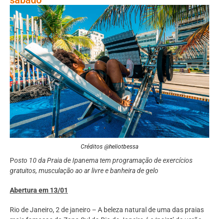
Créditos @heliotbessa
P
osto 10 da Praia de Ipanema tem programação de e
xercícios
gratuitos, musculação ao ar livre e banheira de gelo
Abertura em 13/01
Rio de Janeiro, 2 de janeiro – A beleza natural de uma das praias