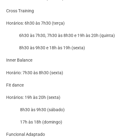
Cross Training
Horários: 6h30 às 7h30 (terça)
6h30 às 7h30, 7h30 às 8h30 e 19h às 20h (quinta)
8h30 às 9h30 e 18h às 19h (sexta)
Inner Balance
Horário: 7h30 às 8h30 (sexta)
Fit dance
Horários: 19h às 20h (sexta)
8h30 às 9h30 (sábado)
17h às 18h (domingo)
Funcional Adaptado