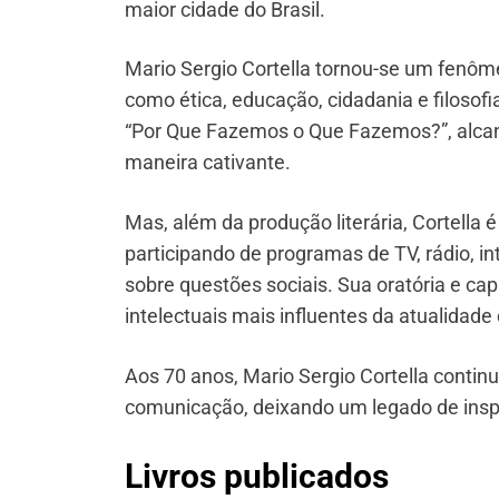
maior cidade do Brasil.
Mario Sergio Cortella tornou-se um fenôm
como ética, educação, cidadania e filosof
“Por Que Fazemos o Que Fazemos?”, alcanç
maneira cativante.
Mas, além da produção literária, Cortella
participando de programas de TV, rádio, i
sobre questões sociais. Sua oratória e ca
intelectuais mais influentes da atualidade 
Aos 70 anos, Mario Sergio Cortella continu
comunicação, deixando um legado de inspi
Livros publicados