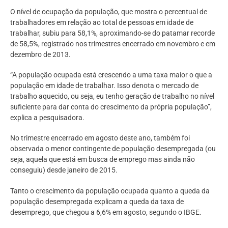
O nível de ocupação da população, que mostra o percentual de
trabalhadores em relação ao total de pessoas em idade de
trabalhar, subiu para 58,1%, aproximando-se do patamar recorde
de 58,5%, registrado nos trimestres encerrado em novembro e em
dezembro de 2013.
“A população ocupada está crescendo a uma taxa maior o que a
população em idade de trabalhar. Isso denota o mercado de
trabalho aquecido, ou seja, eu tenho geração de trabalho no nível
suficiente para dar conta do crescimento da própria população”,
explica a pesquisadora.
No trimestre encerrado em agosto deste ano, também foi
observada o menor contingente de população desempregada (ou
seja, aquela que está em busca de emprego mas ainda não
conseguiu) desde janeiro de 2015.
Tanto o crescimento da população ocupada quanto a queda da
população desempregada explicam a queda da taxa de
desemprego, que chegou a 6,6% em agosto, segundo o IBGE.