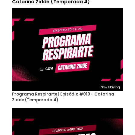
Catarina Zidde (Temporada 4)
Now Playing
Programa Respirarte | Episódio #010 - Catarina
Zidde (Temporada 4)