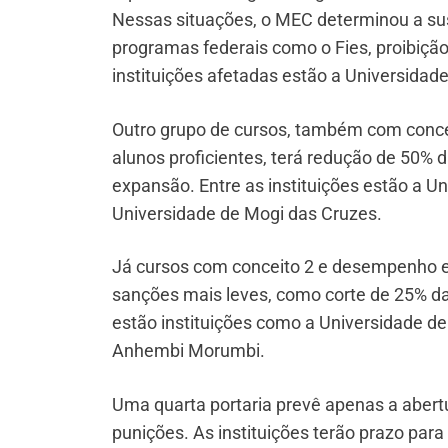
Nessas situações, o MEC determinou a su
programas federais como o Fies, proibiçã
instituições afetadas estão a Universidade
Outro grupo de cursos, também com conc
alunos proficientes, terá redução de 50% 
expansão. Entre as instituições estão a Un
Universidade de Mogi das Cruzes.
Já cursos com conceito 2 e desempenho e
sanções mais leves, como corte de 25% d
estão instituições como a Universidade de
Anhembi Morumbi.
Uma quarta portaria prevê apenas a abert
punições. As instituições terão prazo par