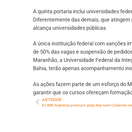
A quinta portaria inclui universidades fed
Diferentemente das demais, que atingem 
alcança universidades públicas.
A única instituição federal com sanções i
de 50% das vagas e suspensão de pedidos
Maranhão, a Universidade Federal da Inte
Bahia, terão apenas acompanhamento inic
As ações fazem parte de um esforço do ME
garantir que os cursos ofereçam formação
ANTERIOR
Ex-BBB Argentina presa por golpe Boa noite Cinderela con