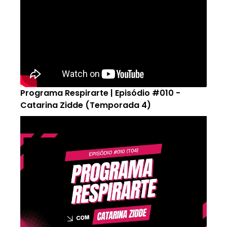
Programa Respirarte | Episódio #010 -
Catarina Zidde (Temporada 4)