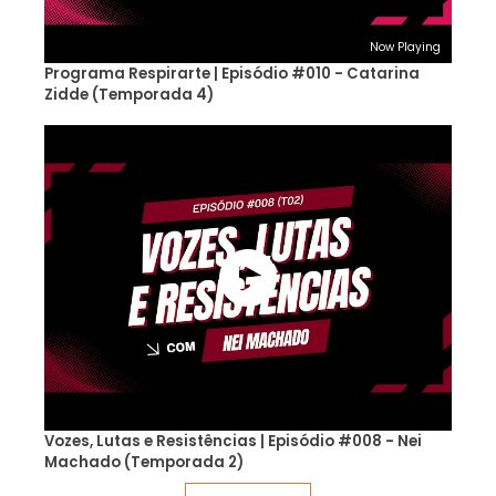
Now Playing
Programa Respirarte | Episódio #010 - Catarina
Zidde (Temporada 4)
Vozes, Lutas e Resistências | Episódio #008 - Nei
Machado (Temporada 2)