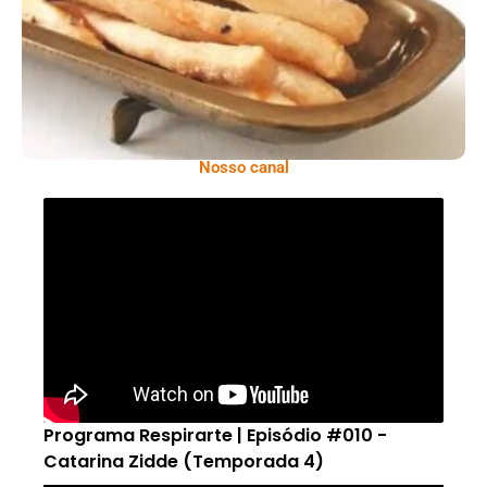
Nosso canal
Programa Respirarte | Episódio #010 -
Catarina Zidde (Temporada 4)