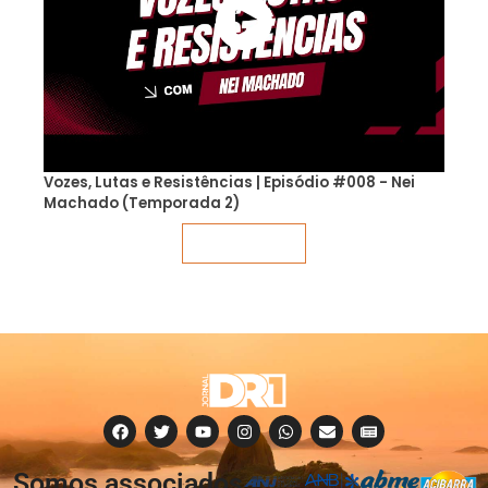
Vozes, Lutas e Resistências | Episódio #008 - Nei
Machado (Temporada 2)
Veja mais
Somos associados