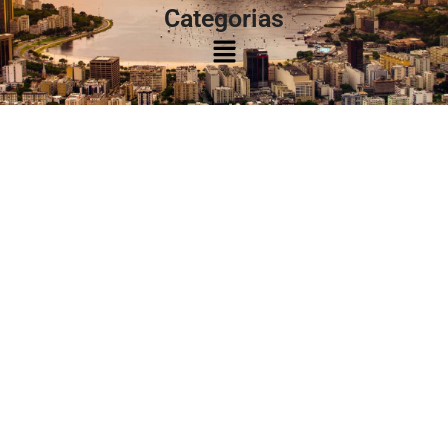
Categorias