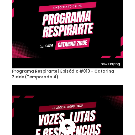
Now Playing
Programa Respirarte | Episódio #010 - Catarina
Zidde (Temporada 4)