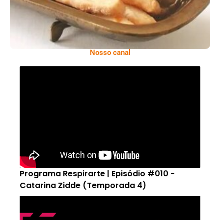
Nosso canal
Programa Respirarte | Episódio #010 -
Catarina Zidde (Temporada 4)