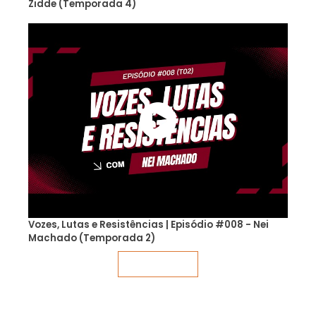
Zidde (Temporada 4)
Vozes, Lutas e Resistências | Episódio #008 - Nei
Machado (Temporada 2)
Veja mais