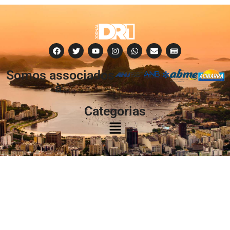
Somos associados
à:
Categorias