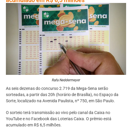
Rafa Neddermeyer
As seis dezenas do concurso 2.719 da Mega-Sena serão
sorteadas, a partir das 20h (horário de Brasília), no Espaço da
Sorte, localizado na Avenida Paulista, nº 750, em São Paulo.
O sorteio terá transmissão ao vivo pelo canal da Caixa no
YouTube e no Facebook das Loterias Caixa. O prêmio está
acumulado em R$ 6,5 milhões.