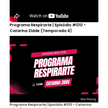
Programa Respirarte | Episódio #010 -
Catarina Zidde (Temporada 4)
Now Playing
Programa Respirarte | Episódio #010 - Catarina