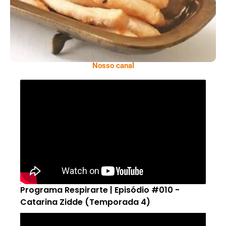
Nosso canal
Programa Respirarte | Episódio #010 -
Catarina Zidde (Temporada 4)