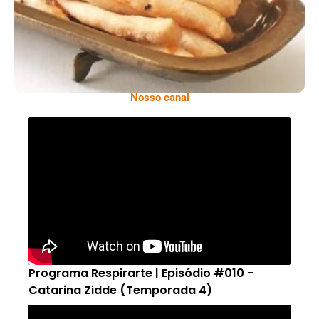
Nosso canal
Programa Respirarte | Episódio #010 -
Catarina Zidde (Temporada 4)