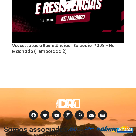
Vozes, Lutas e Resistências | Episódio #008 - Nei
Machado (Temporada 2)
Veja mais
Somos associados