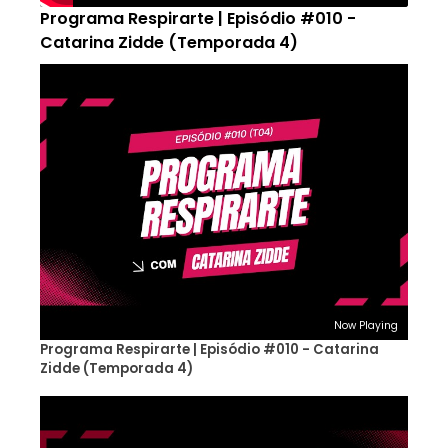
Programa Respirarte | Episódio #010 -
Catarina Zidde (Temporada 4)
Now Playing
Programa Respirarte | Episódio #010 - Catarina
Zidde (Temporada 4)