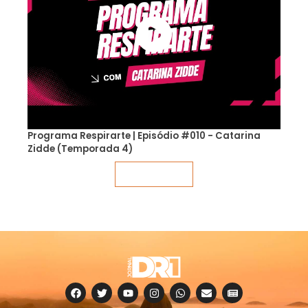
Programa Respirarte | Episódio #010 - Catarina
Zidde (Temporada 4)
Veja mais