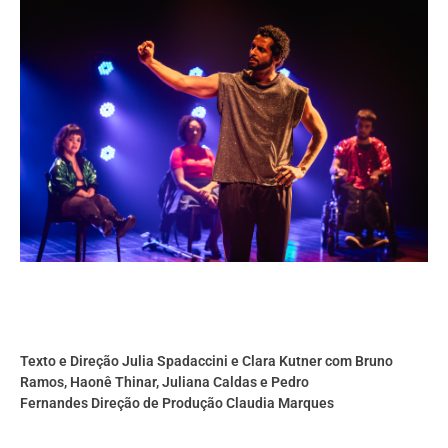
Texto e Direção Julia Spadaccini e Clara Kutner
com Bruno
Ramos, Haonê Thinar, Juliana Caldas e Pedro
Fernandes
Direção de Produção Claudia Marques