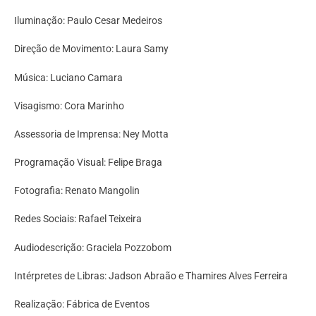
Iluminação: Paulo Cesar Medeiros
Direção de Movimento: Laura Samy
Música: Luciano Camara
Visagismo: Cora Marinho
Assessoria de Imprensa: Ney Motta
Programação Visual: Felipe Braga
Fotografia: Renato Mangolin
Redes Sociais: Rafael Teixeira
Audiodescrição: Graciela Pozzobom
Intérpretes de Libras: Jadson Abraão e Thamires Alves Ferreira
Realização: Fábrica de Eventos