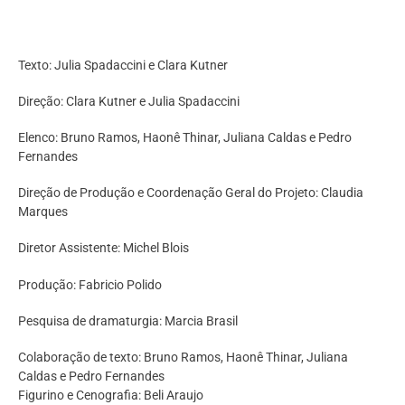
Texto: Julia Spadaccini e Clara Kutner
Direção: Clara Kutner e Julia Spadaccini
Elenco: Bruno Ramos, Haonê Thinar, Juliana Caldas e Pedro
Fernandes
Direção de Produção e Coordenação Geral do Projeto: Claudia
Marques
Diretor Assistente: Michel Blois
Produção: Fabricio Polido
Pesquisa de dramaturgia: Marcia Brasil
Colaboração de texto: Bruno Ramos, Haonê Thinar, Juliana
Caldas e Pedro Fernandes
Figurino e Cenografia: Beli Araujo