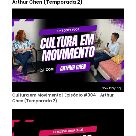
Arthur Chen (Temporada 2)
Now Playing
Cultura em Movimento | Episódio #004 - Arthur
Chen (Temporada 2)