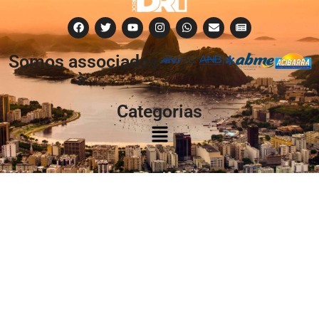
Somos associados
à:
Categorias