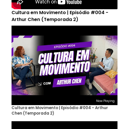
Cultura em Movimento | Episódio #004 -
Arthur Chen (Temporada 2)
Now Playing
Cultura em Movimento | Episódio #004 - Arthur
Chen (Temporada 2)