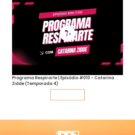
Programa Respirarte | Episódio #010 - Catarina
Zidde (Temporada 4)
Veja mais