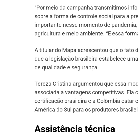
“Por meio da campanha transmitimos info
sobre a forma de controle social para a p
importante nesse momento de pandemia, qu
agricultura e meio ambiente. “E essa form
A titular do Mapa acrescentou que o fato 
que a legislação brasileira estabelece u
de qualidade e segurança.
Tereza Cristina argumentou que essa moda
associada a vantagens competitivas. Ela co
certificação brasileira e a Colômbia est
América do Sul para os produtores brasilei
Assistência técnica