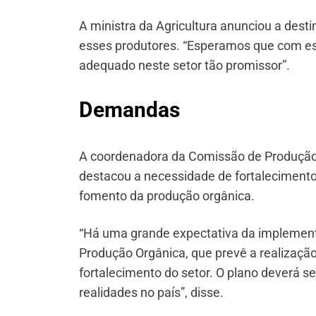
A ministra da Agricultura anunciou a desti
esses produtores. “Esperamos que com e
adequado neste setor tão promissor”.
Demandas
A coordenadora da Comissão de Produção O
destacou a necessidade de fortalecimento 
fomento da produção orgânica.
“Há uma grande expectativa da implement
Produção Orgânica, que prevê a realização 
fortalecimento do setor. O plano deverá s
realidades no país”, disse.