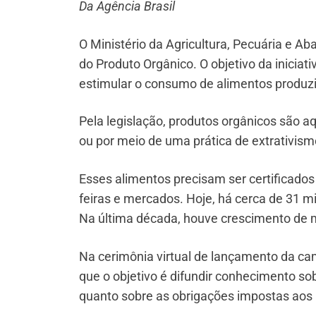
Da Agência Brasil
O Ministério da Agricultura, Pecuária e
do Produto Orgânico. O objetivo da iniciat
estimular o consumo de alimentos produzi
Pela legislação, produtos orgânicos são a
ou por meio de uma prática de extrativism
Esses alimentos precisam ser certificado
feiras e mercados. Hoje, há cerca de 31 m
Na última década, houve crescimento de 
Na cerimônia virtual de lançamento da cam
que o objetivo é difundir conhecimento s
quanto sobre as obrigações impostas aos 