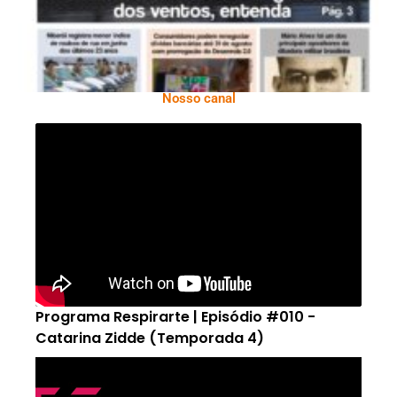
Nosso canal
Programa Respirarte | Episódio #010 -
Catarina Zidde (Temporada 4)