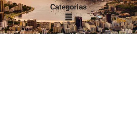
Categorias