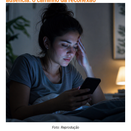
Foto: Reprodução