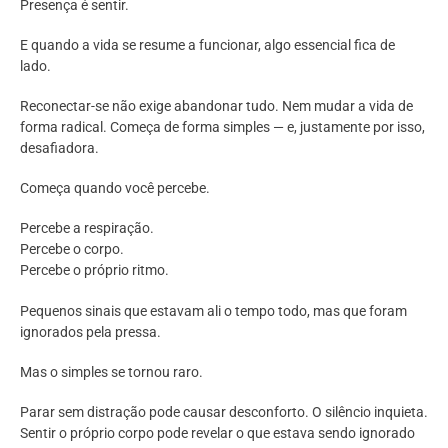
Presença é sentir.
E quando a vida se resume a funcionar, algo essencial fica de
lado.
Reconectar-se não exige abandonar tudo. Nem mudar a vida de
forma radical. Começa de forma simples — e, justamente por isso,
desafiadora.
Começa quando você percebe.
Percebe a respiração.
Percebe o corpo.
Percebe o próprio ritmo.
Pequenos sinais que estavam ali o tempo todo, mas que foram
ignorados pela pressa.
Mas o simples se tornou raro.
Parar sem distração pode causar desconforto. O silêncio inquieta.
Sentir o próprio corpo pode revelar o que estava sendo ignorado