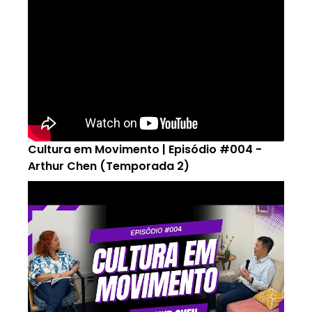
Cultura em Movimento | Episódio #004 -
Arthur Chen (Temporada 2)