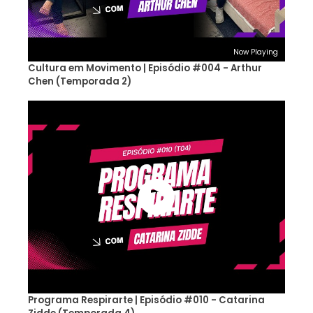
Now Playing
Cultura em Movimento | Episódio #004 - Arthur
Chen (Temporada 2)
Programa Respirarte | Episódio #010 - Catarina