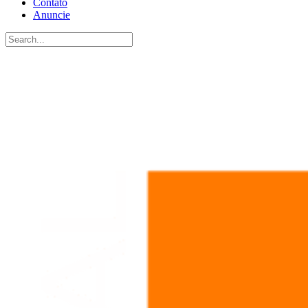
Contato
Anuncie