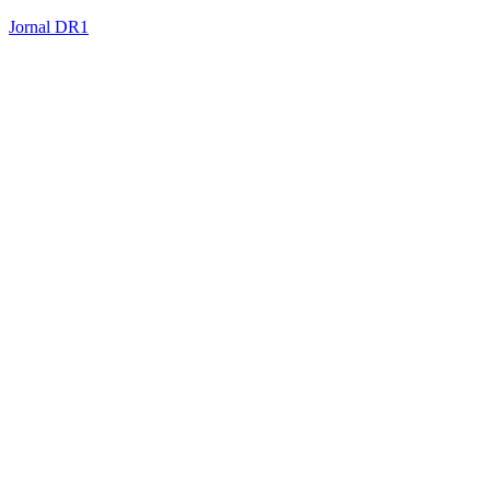
Jornal DR1