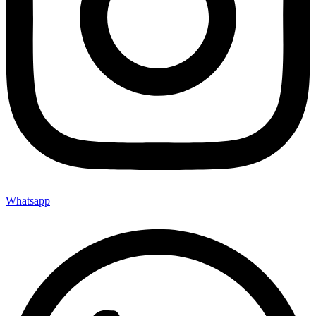
Whatsapp