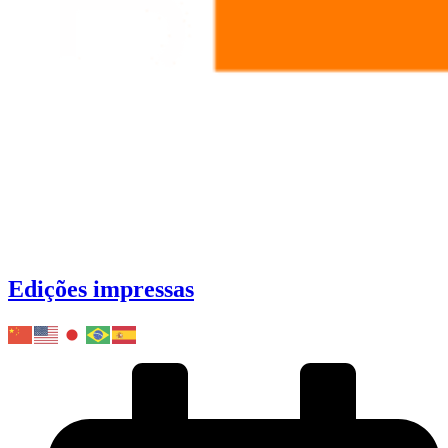
Edições impressas