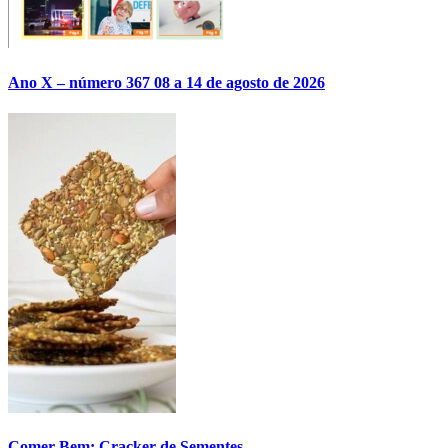
Ano X – número 367 08 a 14 de agosto de 2026
Comer Bem: Cracker de Sementes