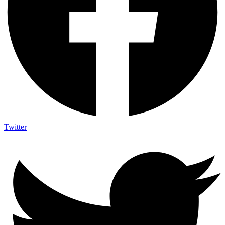
Twitter