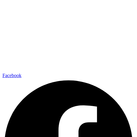
Facebook