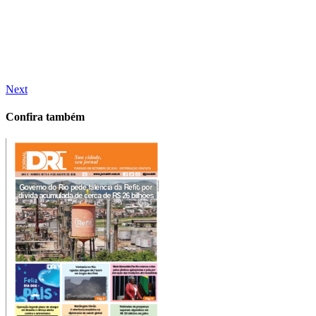
Next
Confira também