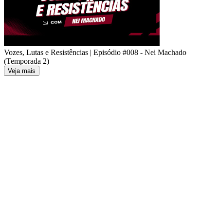
Vozes, Lutas e Resistências | Episódio #008 - Nei Machado
(Temporada 2)
Veja mais