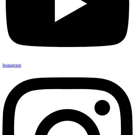
Instagram