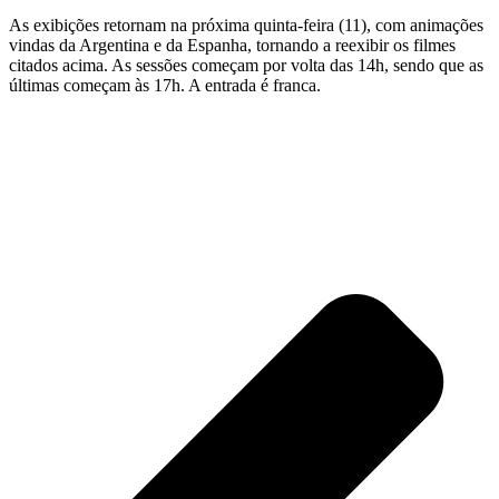
As exibições retornam na próxima quinta-feira (11), com animações
vindas da Argentina e da Espanha, tornando a reexibir os filmes
citados acima. As sessões começam por volta das 14h, sendo que as
últimas começam às 17h. A entrada é franca.