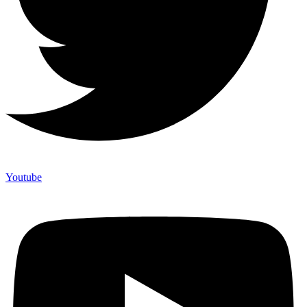
Youtube