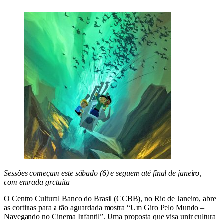
Sessões começam este sábado (6) e seguem até final de janeiro,
com entrada gratuita
O Centro Cultural Banco do Brasil (CCBB), no Rio de Janeiro, abre
as cortinas para a tão aguardada mostra “Um Giro Pelo Mundo –
Navegando no Cinema Infantil”. Uma proposta que visa unir cultura