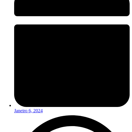
Janeiro 6, 2024