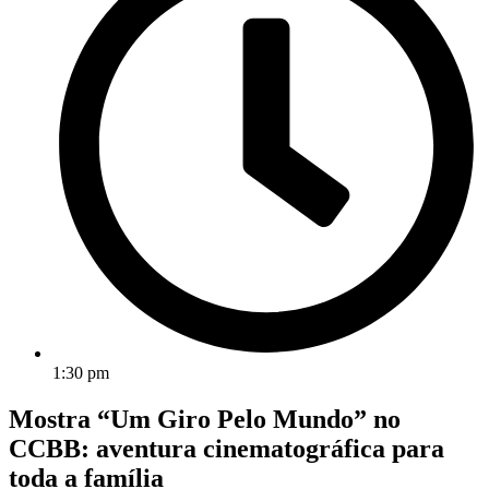
1:30 pm
Mostra “Um Giro Pelo Mundo” no
CCBB: aventura cinematográfica para
toda a família