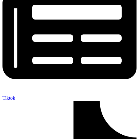
Tiktok