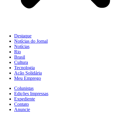
Destaque
Notícias do Jornal
Notícias
Rio
Brasil
Cultura
Tecnologia
Ação Solidária
Meu Emprego
Colunistas
Edições Impressas
Expediente
Contato
Anuncie