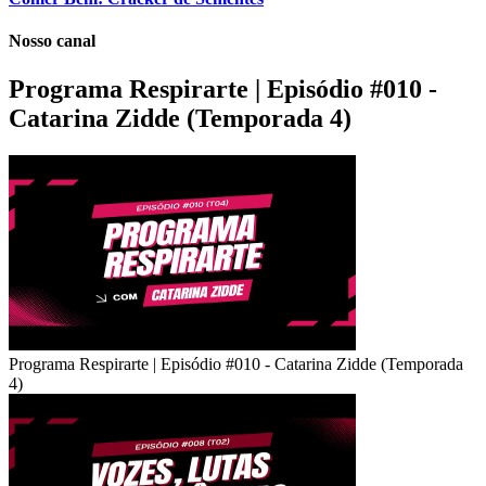
Nosso canal
Programa Respirarte | Episódio #010 -
Catarina Zidde (Temporada 4)
Programa Respirarte | Episódio #010 - Catarina Zidde (Temporada
4)