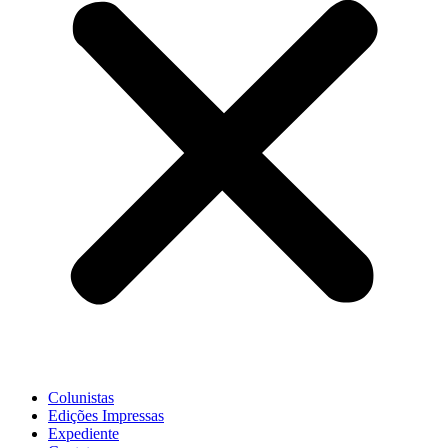
Colunistas
Edições Impressas
Expediente