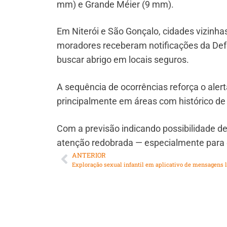
mm) e Grande Méier (9 mm).
Em Niterói e São Gonçalo, cidades vizinh
moradores receberam notificações da Defes
buscar abrigo em locais seguros.
A sequência de ocorrências reforça o alert
principalmente em áreas com histórico de
Com a previsão indicando possibilidade 
atenção redobrada — especialmente para q
ANTERIOR