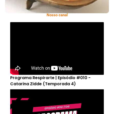
Nosso canal
Programa Respirarte | Episódio #010 -
Catarina Zidde (Temporada 4)