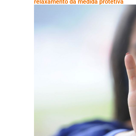
relaxamento da medida protetiva