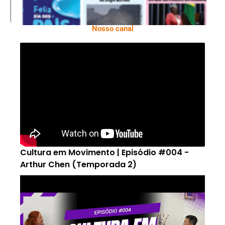
Nosso canal
Cultura em Movimento | Episódio #004 -
Arthur Chen (Temporada 2)