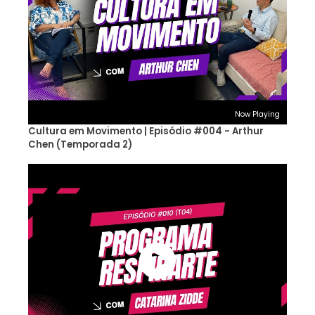
Now Playing
Cultura em Movimento | Episódio #004 - Arthur
Chen (Temporada 2)