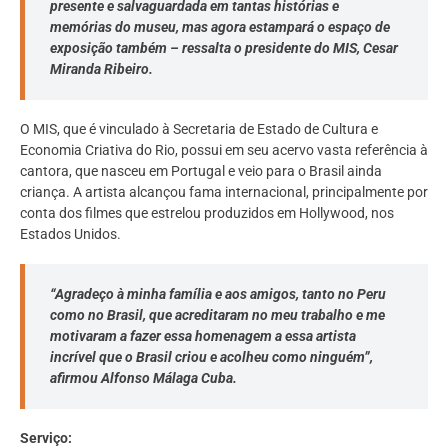
presente e salvaguardada em tantas histórias e
memórias do museu, mas agora estampará o espaço de
exposição também – ressalta o presidente do MIS, Cesar
Miranda Ribeiro.
O MIS, que é vinculado à Secretaria de Estado de Cultura e
Economia Criativa do Rio, possui em seu acervo vasta referência à
cantora, que nasceu em Portugal e veio para o Brasil ainda
criança. A artista alcançou fama internacional, principalmente por
conta dos filmes que estrelou produzidos em Hollywood, nos
Estados Unidos.
“Agradeço à minha família e aos amigos, tanto no Peru
como no Brasil, que acreditaram no meu trabalho e me
motivaram a fazer essa homenagem a essa artista
incrível que o Brasil criou e acolheu como ninguém”,
afirmou Alfonso Málaga Cuba.
Serviço: