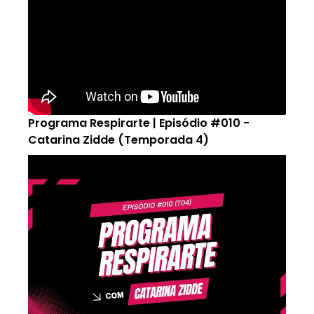
Programa Respirarte | Episódio #010 -
Catarina Zidde (Temporada 4)