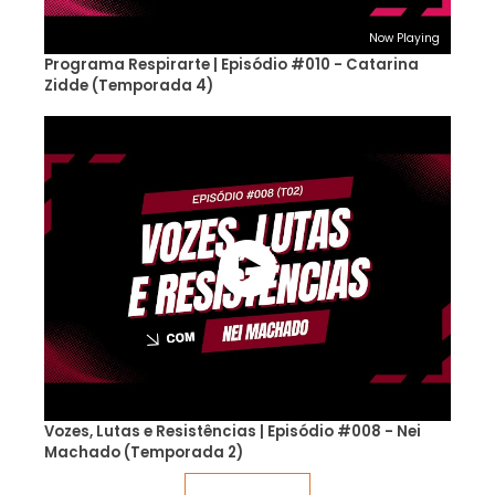
Now Playing
Programa Respirarte | Episódio #010 - Catarina
Zidde (Temporada 4)
Vozes, Lutas e Resistências | Episódio #008 - Nei
Machado (Temporada 2)
Veja mais