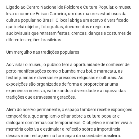
Ligado ao Centro Nacional de Folclore e Cultura Popular, o museu
leva o nome de Edison Carneiro, um dos maiores estudiosos da
cultura popular no Brasil. O local abriga um acervo diversificado
que inclui objetos, fotografias, documentos e registros
audiovisuais que retratam festas, crenças, danças e costumes de
diferentes regiões brasileiras.
Um mergulho nas tradições populares
Ao visitar o museu, o público tem a oportunidade de conhecer de
perto manifestações como o bumba meu boi, o maracatu, as
festas juninas e diversas expressões religiosas e culturais. As
exposições são organizadas de forma a proporcionar uma
experiência imersiva, valorizando a diversidade e a riqueza das
tradições que atravessam gerações.
Além do acervo permanente, o espaço também recebe exposições
temporárias, que ampliam o olhar sobre a cultura popular e
dialogam com temas contemporâneos. O objetivo é manter viva a
memória coletiva e estimular a reflexão sobre a importância
dessas manifestações na formação da sociedade brasileira.