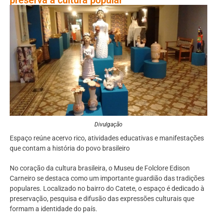
Divulgação
Espaço reúne acervo rico, atividades educativas e manifestações
que contam a história do povo brasileiro
No coração da cultura brasileira, o Museu de Folclore Edison
Carneiro se destaca como um importante guardião das tradições
populares. Localizado no bairro do Catete, o espaço é dedicado à
preservação, pesquisa e difusão das expressões culturais que
formam a identidade do país.