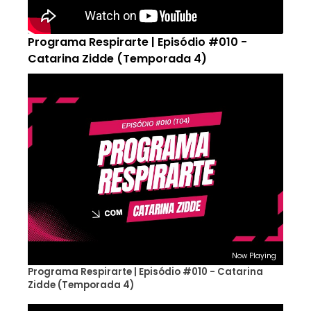
Programa Respirarte | Episódio #010 -
Catarina Zidde (Temporada 4)
Now Playing
Programa Respirarte | Episódio #010 - Catarina
Zidde (Temporada 4)