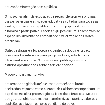
Educação e interação com o público
O museu vai além da exposição de peças. Ele promove oficinas,
cursos, palestras e atividades educativas voltadas para todas as
idades, aproximando o público da cultura popular de forma
dinâmica e participativa. Escolas e grupos culturais encontram no
espaço um ambiente de aprendizado e valorização das raízes
brasileiras.
Outro destaque é a biblioteca e o centro de documentação,
considerados referência para pesquisadores, estudantes e
interessados no tema. O acervo reúne publicações raras e
estudos aprofundados sobre o folclore nacional.
Preservar para manter vivo
Em tempos de globalização e transformações culturais
aceleradas, espaços como o Museu de Folclore desempenham um
papel essencial na preservação da identidade brasileira. Mais do
que guardar objetos, o museu mantém vivas histórias, saberes e
tradições que fazem parte do cotidiano do povo.