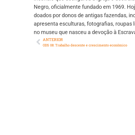
Negro, oficialmente fundado em 1969. Ho
doados por donos de antigas fazendas, i
apresenta esculturas, fotografias, roupas 
no museu que nasceu a devoção à Escrava
ANTERIOR
ODS 08: Trabalho descente e crescimento econômico