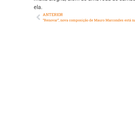
ela.
ANTERIOR