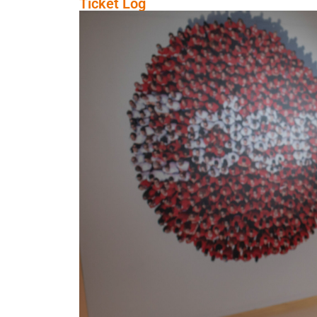
Ticket Log