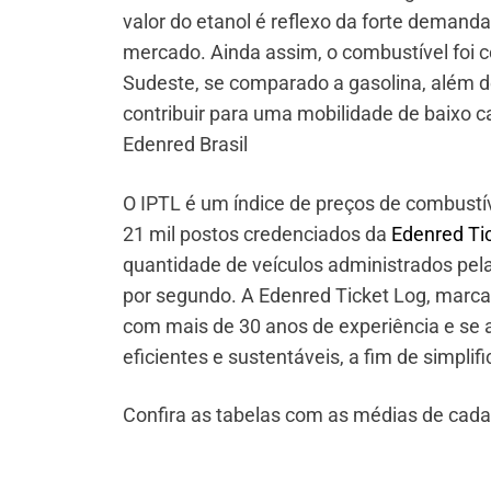
valor do etanol é reflexo da forte demand
mercado. Ainda assim, o combustível foi 
Sudeste, se comparado a gasolina, além d
contribuir para uma mobilidade de baixo ca
Edenred Brasil
O IPTL é um índice de preços de combustí
21 mil postos credenciados da
Edenred Ti
quantidade de veículos administrados pel
por segundo. A Edenred Ticket Log, marca 
com mais de 30 anos de experiência e se 
eficientes e sustentáveis, a fim de simplif
Confira as tabelas com as médias de cada