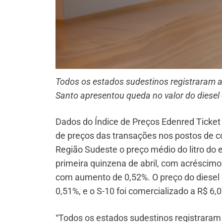
Todos os estados sudestinos registraram a
Santo apresentou queda no valor do diesel
Dados do Índice de Preços Edenred Ticke
de preços das transações nos postos de 
Região Sudeste o preço médio do litro do 
primeira quinzena de abril, com acréscimo 
com aumento de 0,52%. O preço do diesel
0,51%, e o S-10 foi comercializado a R$ 6
“Todos os estados sudestinos registraram